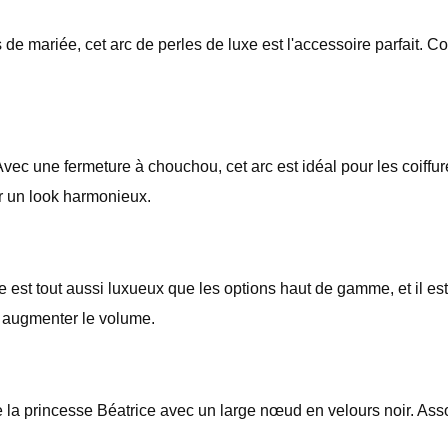
 de mariée, cet arc de perles de luxe est l'accessoire parfait. Co
vec une fermeture à chouchou, cet arc est idéal pour les coiffur
r un look harmonieux.
st tout aussi luxueux que les options haut de gamme, et il est 
 augmenter le volume.
 la princesse Béatrice avec un large nœud en velours noir. Asso