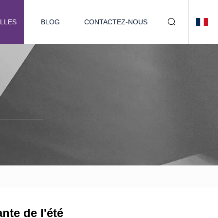
LLES
BLOG
CONTACTEZ-NOUS
nte de l'été