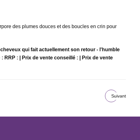
orpore des plumes douces et des boucles en crin pour
cheveux qui fait actuellement son retour - l'humble
: | Prix ​​de vente conseillé : | Prix ​​de vente
Suivant