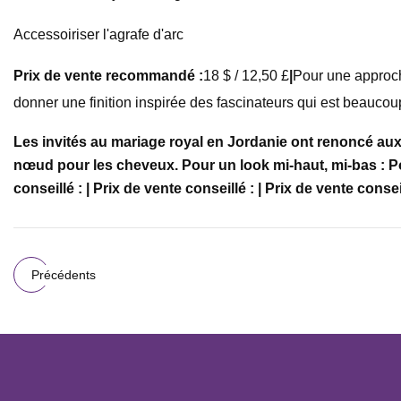
Accessoiriser l'agrafe d'arc
Prix ​​de vente recommandé :
18 $ / 12,50 £
|
Pour une approch
donner une finition inspirée des fascinateurs qui est beaucou
Les invités au mariage royal en Jordanie ont renoncé aux
nœud pour les cheveux. Pour un look mi-haut, mi-bas : Pour
conseillé : | Prix ​​de vente conseillé : | Prix ​​de vente conseil
Précédents