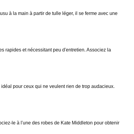
usu à la main à partir de tulle léger, il se ferme avec une
es rapides et nécessitant peu d'entretien. Associez la
idéal pour ceux qui ne veulent rien de trop audacieux.
ciez-le à l'une des robes de Kate Middleton pour obtenir