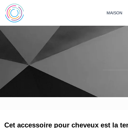
MAISON
Cet accessoire pour cheveux est la ten