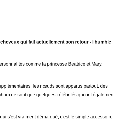
cheveux qui fait actuellement son retour - l'humble
personnalités comme la princesse Beatrice et Mary,
supplémentaires, les nœuds sont apparus partout, des
aham ne sont que quelques célébrités qui ont également
 qui s'est vraiment démarqué, c'est le simple accessoire