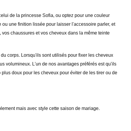
ui de la princesse Sofia, ou optez pour une couleur
une finition lissée pour laisser l'accessoire parler, et
n, vos chaussures et vos cheveux dans la même teinte
corps. Lorsqu'ils sont utilisés pour fixer les cheveux
lus volumineux. L'un de nos avantages préférés est qu'ils
plus doux pour les cheveux pour éviter de les tirer ou de
mplement mais avec style cette saison de mariage.