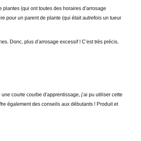
e plantes (qui ont toutes des horaires d'arrosage
re pour un parent de plante (qui était autrefois un tueur
nes. Donc, plus d'arrosage excessif ! C'est très précis.
 une courte courbe d'apprentissage, j'ai pu utiliser cette
 offre également des conseils aux débutants ! Produit et