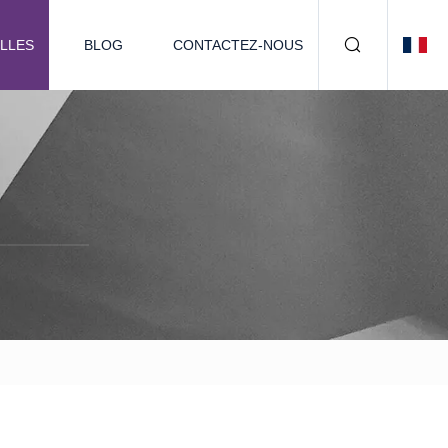
LLES
BLOG
CONTACTEZ-NOUS