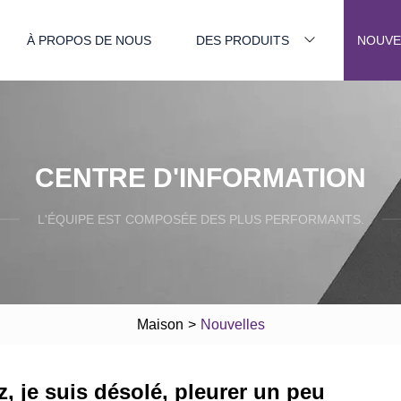
À PROPOS DE NOUS
DES PRODUITS
NOUVE
CENTRE D'INFORMATION
L'ÉQUIPE EST COMPOSÉE DES PLUS PERFORMANTS.
Maison
>
Nouvelles
z, je suis désolé, pleurer un peu