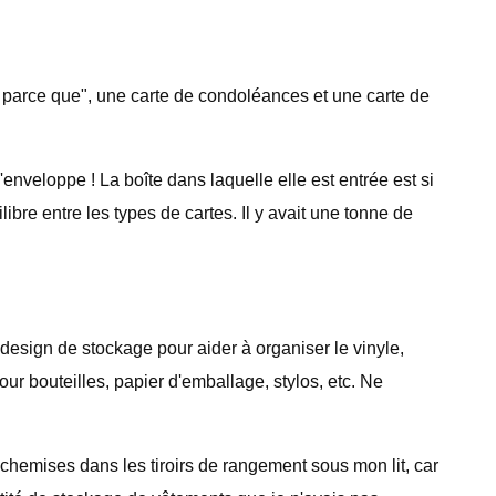
e parce que", une carte de condoléances et une carte de
enveloppe ! La boîte dans laquelle elle est entrée est si
libre entre les types de cartes. Il y avait une tonne de
 design de stockage pour aider à organiser le vinyle,
ur bouteilles, papier d'emballage, stylos, etc. Ne
chemises dans les tiroirs de rangement sous mon lit, car