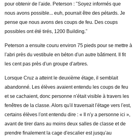
pour obtenir de l'aide. Peterson : "Soyez informés que
nous avons possible... euh, pourrait être des pétards. Je
pense que nous avons des coups de feu. Des coups
possibles ont été tirés, 1200 Building."
Peterson a ensuite couru environ 75 pieds pour se mettre à
l'abri près du vestibule en béton d'un autre bâtiment. Il fit
les cent pas près d'un groupe d'arbres.
Lorsque Cruz a atteint le deuxième étage, il semblait
abandonné. Les élèves avaient entendu les coups de feu
et se cachaient, donc personne n'était visible à travers les
fenêtres de la classe. Alors qu'il traversait l'étage vers l'est,
certains élèves l'ont entendu dire : « Il n'y a personne ici »,
avant de tirer dans au moins deux salles de classe et de
prendre finalement la cage d'escalier est jusqu'au