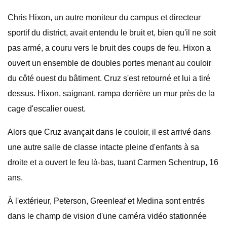
Chris Hixon, un autre moniteur du campus et directeur
sportif du district, avait entendu le bruit et, bien qu'il ne soit
pas armé, a couru vers le bruit des coups de feu. Hixon a
ouvert un ensemble de doubles portes menant au couloir
du côté ouest du bâtiment. Cruz s'est retourné et lui a tiré
dessus. Hixon, saignant, rampa derrière un mur près de la
cage d'escalier ouest.
Alors que Cruz avançait dans le couloir, il est arrivé dans
une autre salle de classe intacte pleine d'enfants à sa
droite et a ouvert le feu là-bas, tuant Carmen Schentrup, 16
ans.
À l'extérieur, Peterson, Greenleaf et Medina sont entrés
dans le champ de vision d'une caméra vidéo stationnée