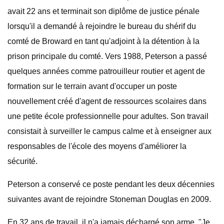
avait 22 ans et terminait son diplôme de justice pénale
lorsqu'il a demandé à rejoindre le bureau du shérif du
comté de Broward en tant qu'adjoint à la détention à la
prison principale du comté. Vers 1988, Peterson a passé
quelques années comme patrouilleur routier et agent de
formation sur le terrain avant d'occuper un poste
nouvellement créé d'agent de ressources scolaires dans
une petite école professionnelle pour adultes. Son travail
consistait à surveiller le campus calme et à enseigner aux
responsables de l'école des moyens d'améliorer la
sécurité.
Peterson a conservé ce poste pendant les deux décennies
suivantes avant de rejoindre Stoneman Douglas en 2009.
En 32 ans de travail, il n'a jamais déchargé son arme. "Je