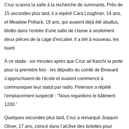
Cruz scanna la salle à la recherche de survivants. Près de
15 secondes plus tard, il a repéré Cara Loughran, 14 ans,
et Meadow Pollack, 18 ans, qui avaient déjà été abattus,
blottis dans l'entrée d'une salle de classe à seulement
deux pièces de la cage d'escalier. Il a tiré à nouveau, les
tuant.
À ce stade - six minutes après que Cruz ait franchi la porte
pour la première fois - les députés du comté de Broward
s'approchaient de l'école et avaient commencé à
communiquer leur statut par radio. Peterson a répété
l'emplacement suspecté : "Nous regardons le bâtiment
1200."
Quelques secondes plus tard, Cruz a remarqué Joaquin
Oliver, 17 ans, coincé dans l'alcôve des toilettes pour