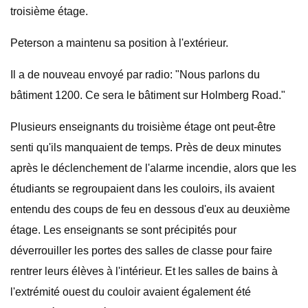
troisième étage.
Peterson a maintenu sa position à l'extérieur.
Il a de nouveau envoyé par radio: "Nous parlons du
bâtiment 1200. Ce sera le bâtiment sur Holmberg Road."
Plusieurs enseignants du troisième étage ont peut-être
senti qu'ils manquaient de temps. Près de deux minutes
après le déclenchement de l'alarme incendie, alors que les
étudiants se regroupaient dans les couloirs, ils avaient
entendu des coups de feu en dessous d'eux au deuxième
étage. Les enseignants se sont précipités pour
déverrouiller les portes des salles de classe pour faire
rentrer leurs élèves à l'intérieur. Et les salles de bains à
l'extrémité ouest du couloir avaient également été