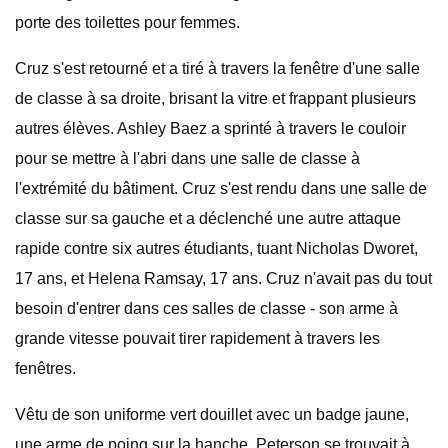
porte des toilettes pour femmes.
Cruz s'est retourné et a tiré à travers la fenêtre d'une salle
de classe à sa droite, brisant la vitre et frappant plusieurs
autres élèves. Ashley Baez a sprinté à travers le couloir
pour se mettre à l'abri dans une salle de classe à
l'extrémité du bâtiment. Cruz s'est rendu dans une salle de
classe sur sa gauche et a déclenché une autre attaque
rapide contre six autres étudiants, tuant Nicholas Dworet,
17 ans, et Helena Ramsay, 17 ans. Cruz n'avait pas du tout
besoin d'entrer dans ces salles de classe - son arme à
grande vitesse pouvait tirer rapidement à travers les
fenêtres.
Vêtu de son uniforme vert douillet avec un badge jaune,
une arme de poing sur la hanche, Peterson se trouvait à