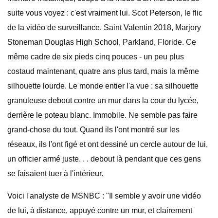
suite vous voyez : c'est vraiment lui. Scot Peterson, le flic
de la vidéo de surveillance. Saint Valentin 2018, Marjory
Stoneman Douglas High School, Parkland, Floride. Ce
même cadre de six pieds cinq pouces - un peu plus
costaud maintenant, quatre ans plus tard, mais la même
silhouette lourde. Le monde entier l'a vue : sa silhouette
granuleuse debout contre un mur dans la cour du lycée,
derrière le poteau blanc. Immobile. Ne semble pas faire
grand-chose du tout. Quand ils l'ont montré sur les
réseaux, ils l'ont figé et ont dessiné un cercle autour de lui,
un officier armé juste. . . debout là pendant que ces gens
se faisaient tuer à l'intérieur.
Voici l'analyste de MSNBC : "Il semble y avoir une vidéo
de lui, à distance, appuyé contre un mur, et clairement