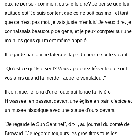
eux, je pense - comment puis-je le dire? Je pense que leur
attitude est 'Je suis content que ce ne soit pas moi, et tant
que ce n'est pas moi, je vais juste m'enfuir.' Je veux dire, je
connaissais beaucoup de gens, et je peux compter sur une
main les gens qui m'ont même appelé."
Il regarde par la vitre latérale, tape du pouce sur le volant.
"Qu'est-ce qu'ils disent? Vous apprenez très vite qui sont
vos amis quand la merde frappe le ventilateur."
Il continue, le long d'une route qui longe la rivière
Hiwassee, en passant devant une église en pain d'épice et
un musée historique avec une statue d'ours devant.
"Je regarde le Sun Sentinel", dit-il, au journal du comté de
Broward. "Je regarde toujours les gros titres tous les