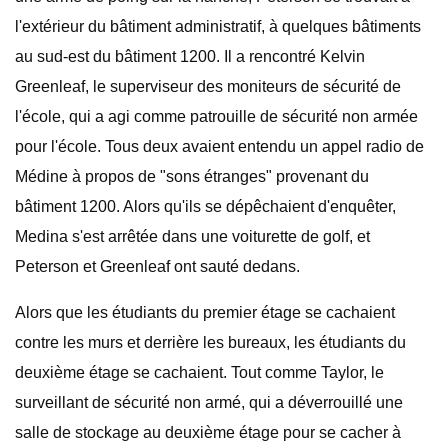
l'extérieur du bâtiment administratif, à quelques bâtiments
au sud-est du bâtiment 1200. Il a rencontré Kelvin
Greenleaf, le superviseur des moniteurs de sécurité de
l'école, qui a agi comme patrouille de sécurité non armée
pour l'école. Tous deux avaient entendu un appel radio de
Médine à propos de "sons étranges" provenant du
bâtiment 1200. Alors qu'ils se dépêchaient d'enquêter,
Medina s'est arrêtée dans une voiturette de golf, et
Peterson et Greenleaf ont sauté dedans.
Alors que les étudiants du premier étage se cachaient
contre les murs et derrière les bureaux, les étudiants du
deuxième étage se cachaient. Tout comme Taylor, le
surveillant de sécurité non armé, qui a déverrouillé une
salle de stockage au deuxième étage pour se cacher à