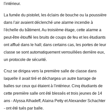
l'intérieur.
La fumée du pistolet, les éclairs de bouche ou la poussière
dans l'air avaient déclenché une alarme incendie à
l'échelle du bâtiment. Au troisième étage, cette alarme a
peut-être étouffé les bruits de coups de feu et les étudiants
ont afflué dans le hall; dans certains cas, les portes de leur
classe se sont automatiquement verrouillées derrière eux,
un protocole de sécurité.
Cruz se dirigea vers la première salle de classe dans
laquelle il avait tiré et déchargea un autre barrage de
balles sur ceux qui étaient à l'intérieur. Cinq étudiants de
cette première salle ont été blessés et trois jeunes de 14
ans - Alyssa Alhadeff, Alaina Petty et Alexander Schachter
- ont été tués par balle.