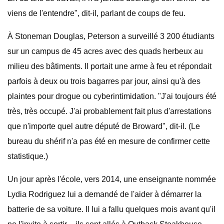
viens de l'entendre", dit-il, parlant de coups de feu.
À Stoneman Douglas, Peterson a surveillé 3 200 étudiants
sur un campus de 45 acres avec des quads herbeux au
milieu des bâtiments. Il portait une arme à feu et répondait
parfois à deux ou trois bagarres par jour, ainsi qu'à des
plaintes pour drogue ou cyberintimidation. "J'ai toujours été
très, très occupé. J'ai probablement fait plus d'arrestations
que n'importe quel autre député de Broward", dit-il. (Le
bureau du shérif n'a pas été en mesure de confirmer cette
statistique.)
Un jour après l'école, vers 2014, une enseignante nommée
Lydia Rodriguez lui a demandé de l'aider à démarrer la
batterie de sa voiture. Il lui a fallu quelques mois avant qu'il