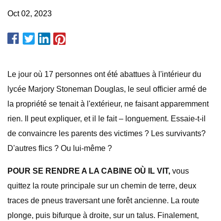
Oct 02, 2023
Le jour où 17 personnes ont été abattues à l'intérieur du
lycée Marjory Stoneman Douglas, le seul officier armé de
la propriété se tenait à l'extérieur, ne faisant apparemment
rien. Il peut expliquer, et il le fait – longuement. Essaie-t-il
de convaincre les parents des victimes ? Les survivants?
D'autres flics ? Ou lui-même ?
POUR SE RENDRE A LA CABINE OÙ IL VIT,
vous
quittez la route principale sur un chemin de terre, deux
traces de pneus traversant une forêt ancienne. La route
plonge, puis bifurque à droite, sur un talus. Finalement,