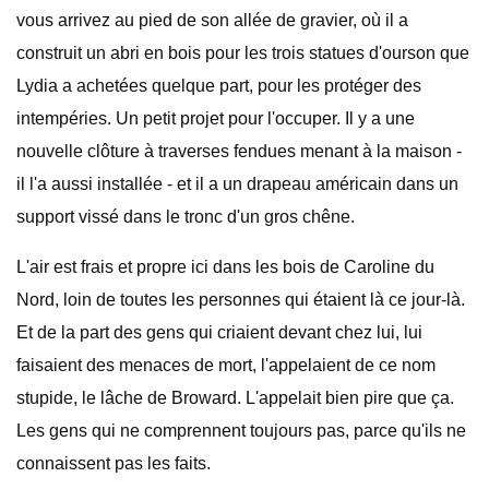
vous arrivez au pied de son allée de gravier, où il a
construit un abri en bois pour les trois statues d'ourson que
Lydia a achetées quelque part, pour les protéger des
intempéries. Un petit projet pour l'occuper. Il y a une
nouvelle clôture à traverses fendues menant à la maison -
il l'a aussi installée - et il a un drapeau américain dans un
support vissé dans le tronc d'un gros chêne.
L'air est frais et propre ici dans les bois de Caroline du
Nord, loin de toutes les personnes qui étaient là ce jour-là.
Et de la part des gens qui criaient devant chez lui, lui
faisaient des menaces de mort, l'appelaient de ce nom
stupide, le lâche de Broward. L'appelait bien pire que ça.
Les gens qui ne comprennent toujours pas, parce qu'ils ne
connaissent pas les faits.