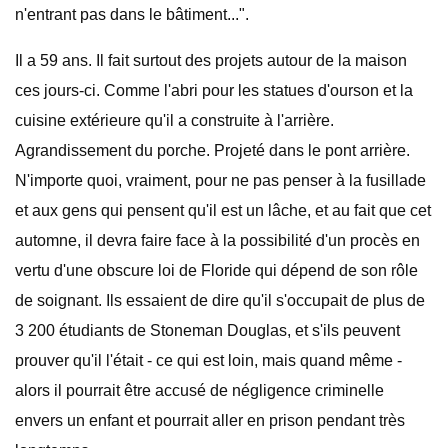
n'entrant pas dans le bâtiment...".
Il a 59 ans. Il fait surtout des projets autour de la maison
ces jours-ci. Comme l'abri pour les statues d'ourson et la
cuisine extérieure qu'il a construite à l'arrière.
Agrandissement du porche. Projeté dans le pont arrière.
N'importe quoi, vraiment, pour ne pas penser à la fusillade
et aux gens qui pensent qu'il est un lâche, et au fait que cet
automne, il devra faire face à la possibilité d'un procès en
vertu d'une obscure loi de Floride qui dépend de son rôle
de soignant. Ils essaient de dire qu'il s'occupait de plus de
3 200 étudiants de Stoneman Douglas, et s'ils peuvent
prouver qu'il l'était - ce qui est loin, mais quand même -
alors il pourrait être accusé de négligence criminelle
envers un enfant et pourrait aller en prison pendant très