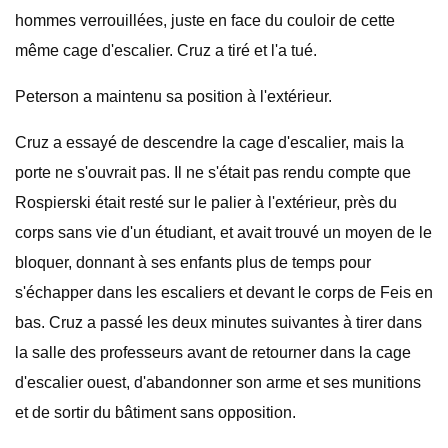
hommes verrouillées, juste en face du couloir de cette
même cage d'escalier. Cruz a tiré et l'a tué.
Peterson a maintenu sa position à l'extérieur.
Cruz a essayé de descendre la cage d'escalier, mais la
porte ne s'ouvrait pas. Il ne s'était pas rendu compte que
Rospierski était resté sur le palier à l'extérieur, près du
corps sans vie d'un étudiant, et avait trouvé un moyen de le
bloquer, donnant à ses enfants plus de temps pour
s'échapper dans les escaliers et devant le corps de Feis en
bas. Cruz a passé les deux minutes suivantes à tirer dans
la salle des professeurs avant de retourner dans la cage
d'escalier ouest, d'abandonner son arme et ses munitions
et de sortir du bâtiment sans opposition.