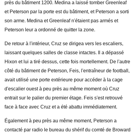
près du bâtiment 1200. Medina a laissé tomber Greenleaf
et Peterson par la porte est du bâtiment, et Peterson a sorti
son arme. Medina et Greenleaf n'étaient pas armés et
Peterson leur a ordonné de quitter la zone.
De retour à l'intérieur, Cruz se dirigea vers les escaliers,
laissant quelques salles de classe intactes. Il a dépassé
Hixon et lui a tiré dessus, cette fois mortellement. De l'autre
côté du bâtiment de Peterson, Feis, l'entraîneur de football,
avait utilisé une porte extérieure pour accéder à la cage
d'escalier ouest à peu près au même moment où Cruz
entrait sur le palier du premier étage. Feis s'est retrouvé
face à face avec Cruz et a été abattu immédiatement.
Également à peu près au même moment, Peterson a
contacté par radio le bureau du shérif du comté de Broward