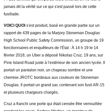
jamais dit la vérité sur ce qui s'est passé lors de cette
fusillade.
VOICI QUOI
s'est produit, basé en grande partie sur un
rapport de 439 pages de la Marjory Stoneman Douglas
High School Public Safety Commission, un groupe de 19
fonctionnaires et enquêteurs de l'État : À 14 h 19 le 14
février 2018, un Uber a déposé Nikolas Cruz, 19 ans, sur
Pine Island Road juste à l'extérieur de son ancien lycée. Il
portait un pantalon noir, un chapeau sombre et une
chemise JROTC bordeaux aux couleurs de Stoneman
Douglas. Il portait un grand sac contenant son fusil AR-15
et plusieurs chargeurs chargés.
Cruz a franchi une porte qui était censée être verrouillée