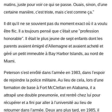
matins, juste pour voir ce qui se passe. Ouais, sinon, d'une
certaine manière, c'est triste, mais c'est comme ça."
Il dit qu'il ne se souvient pas du moment exact où il a voulu
être flic. Il a toujours pensé que c'était une "profession
honorable". Il était le plus jeune de sept enfants dont les
parents avaient émigré d'Allemagne et avaient acheté et
géré un petit immeuble à Bay Harbor Islands, au nord de
Miami.
Peterson s'est enrôlé dans l'armée en 1983, dans l'espoir
de rejoindre la police militaire. Au lieu de cela, lors d'une
formation de base à Fort McClellan en Alabama, il a
attrapé une double pneumonie, est rentré chez lui pour
récupérer et a fini par aller à l'université au lieu de
retourner dans l'armée. Deux ans plus tard, en 1985, il