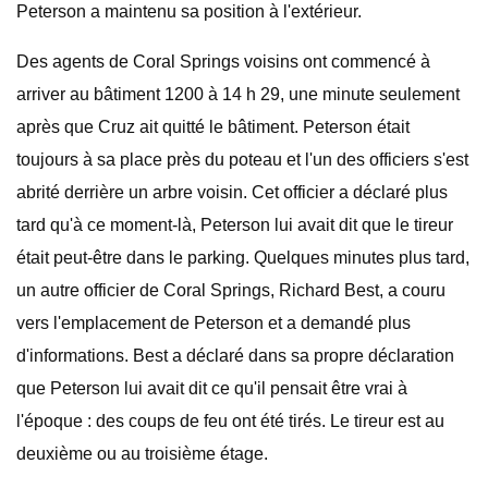
Peterson a maintenu sa position à l'extérieur.
Des agents de Coral Springs voisins ont commencé à
arriver au bâtiment 1200 à 14 h 29, une minute seulement
après que Cruz ait quitté le bâtiment. Peterson était
toujours à sa place près du poteau et l'un des officiers s'est
abrité derrière un arbre voisin. Cet officier a déclaré plus
tard qu'à ce moment-là, Peterson lui avait dit que le tireur
était peut-être dans le parking. Quelques minutes plus tard,
un autre officier de Coral Springs, Richard Best, a couru
vers l'emplacement de Peterson et a demandé plus
d'informations. Best a déclaré dans sa propre déclaration
que Peterson lui avait dit ce qu'il pensait être vrai à
l'époque : des coups de feu ont été tirés. Le tireur est au
deuxième ou au troisième étage.