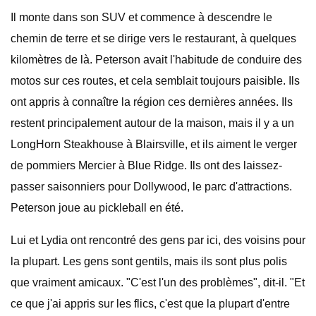
Il monte dans son SUV et commence à descendre le
chemin de terre et se dirige vers le restaurant, à quelques
kilomètres de là. Peterson avait l'habitude de conduire des
motos sur ces routes, et cela semblait toujours paisible. Ils
ont appris à connaître la région ces dernières années. Ils
restent principalement autour de la maison, mais il y a un
LongHorn Steakhouse à Blairsville, et ils aiment le verger
de pommiers Mercier à Blue Ridge. Ils ont des laissez-
passer saisonniers pour Dollywood, le parc d'attractions.
Peterson joue au pickleball en été.
Lui et Lydia ont rencontré des gens par ici, des voisins pour
la plupart. Les gens sont gentils, mais ils sont plus polis
que vraiment amicaux. "C'est l'un des problèmes", dit-il. "Et
ce que j'ai appris sur les flics, c'est que la plupart d'entre