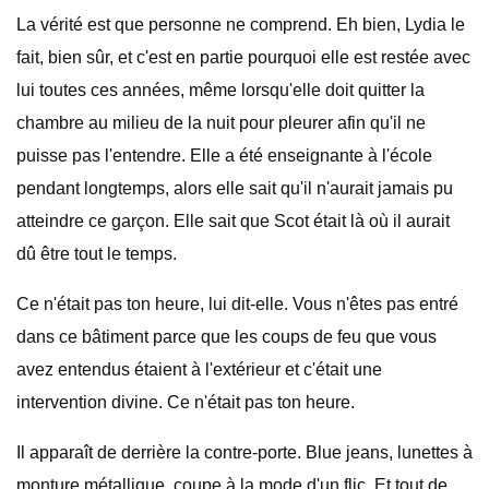
La vérité est que personne ne comprend. Eh bien, Lydia le
fait, bien sûr, et c'est en partie pourquoi elle est restée avec
lui toutes ces années, même lorsqu'elle doit quitter la
chambre au milieu de la nuit pour pleurer afin qu'il ne
puisse pas l'entendre. Elle a été enseignante à l'école
pendant longtemps, alors elle sait qu'il n'aurait jamais pu
atteindre ce garçon. Elle sait que Scot était là où il aurait
dû être tout le temps.
Ce n'était pas ton heure, lui dit-elle. Vous n'êtes pas entré
dans ce bâtiment parce que les coups de feu que vous
avez entendus étaient à l'extérieur et c'était une
intervention divine. Ce n'était pas ton heure.
Il apparaît de derrière la contre-porte. Blue jeans, lunettes à
monture métallique, coupe à la mode d'un flic. Et tout de