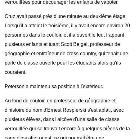
verrouillées pour décourager les enfants de vapoter.
Cruz avait passé près d'une minute au deuxième étage.
Lorsqu'il a atteint le troisième, il y avait encore environ 20
personnes dans le couloir, et il a ouvert le feu, frappant
plusieurs enfants et tuant Scott Beigel, professeur de
géographie et entraîneur de cross-country, qui tenait une
porte de classe ouverte pour les étudiants alors qu'ils
couraient.
Peterson a maintenu sa position à l'extérieur.
Au fond du couloir, un professeur de géographie et
d'histoire du nom d'Ernest Rospierski s'est aplati, avec
plusieurs élèves, dans l'alcôve d'une salle de classe
verrouillée qui se trouvait encore à quelques pièces de la
cage d'escalier ouest, ce qui pourrait être une