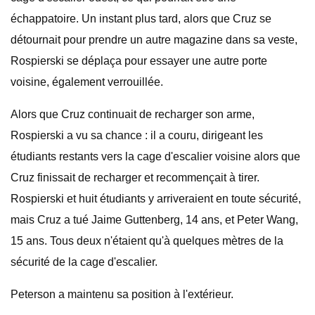
échappatoire. Un instant plus tard, alors que Cruz se
détournait pour prendre un autre magazine dans sa veste,
Rospierski se déplaça pour essayer une autre porte
voisine, également verrouillée.
Alors que Cruz continuait de recharger son arme,
Rospierski a vu sa chance : il a couru, dirigeant les
étudiants restants vers la cage d'escalier voisine alors que
Cruz finissait de recharger et recommençait à tirer.
Rospierski et huit étudiants y arriveraient en toute sécurité,
mais Cruz a tué Jaime Guttenberg, 14 ans, et Peter Wang,
15 ans. Tous deux n'étaient qu'à quelques mètres de la
sécurité de la cage d'escalier.
Peterson a maintenu sa position à l'extérieur.