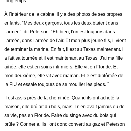
longtemps.
À l'intérieur de la cabine, il y a des photos de ses propres
enfants. "Mes deux garçons, tous les deux étaient dans
l'armée", dit Peterson. "Eh bien, l'un est toujours dans
l'armée, dans l'armée de l'air. Et mon plus jeune fils, il vient
de terminer la marine. En fait, il est au Texas maintenant. Il
a fait sa tournée et il est maintenant au Texas. J'ai ma fille
aînée, elle est en soins infirmiers. Elle vit en Floride. Et
mon deuxième, elle vit avec maman. Elle est diplômée de
la FIU et essaie toujours de se mouiller les pieds. "
Il est assis près de la cheminée. Quand ils ont acheté la
maison, elle brûlait du bois, mais il n'en avait jamais eu de
sa vie, pas en Floride. Faire du singe avec du bois qui
brûle ? Connerie. Ils l'ont donc converti au gaz et Peterson