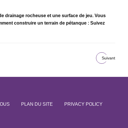
de drainage rocheuse et une surface de jeu. Vous
ment construire un terrain de pétanque : Suivez
Suivant
NOUS
PLAN DU SITE
PRIVACY POLICY