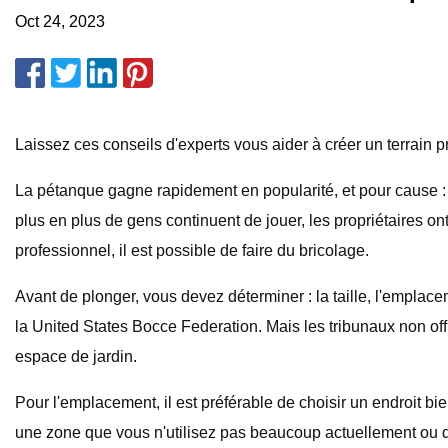
Oct 24, 2023
Laissez ces conseils d'experts vous aider à créer un terrain pr
La pétanque gagne rapidement en popularité, et pour cause : l
plus en plus de gens continuent de jouer, les propriétaires on
professionnel, il est possible de faire du bricolage.
Avant de plonger, vous devez déterminer : la taille, l'emplace
la United States Bocce Federation. Mais les tribunaux non offi
espace de jardin.
Pour l'emplacement, il est préférable de choisir un endroit b
une zone que vous n'utilisez pas beaucoup actuellement ou q