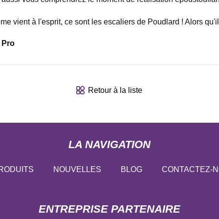
e vient à l'esprit, ce sont les escaliers de Poudlard ! Alors qu'
 Pro
Retour à la liste
LA NAVIGATION
RODUITS
NOUVELLES
BLOG
CONTACTEZ-
ENTREPRISE PARTENAIRE