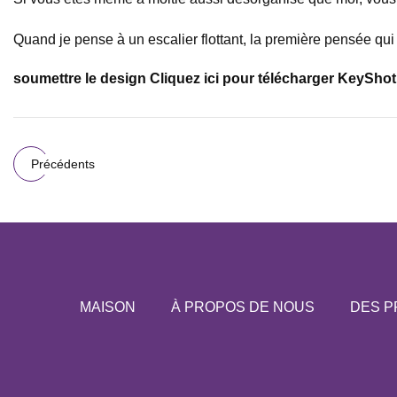
Quand je pense à un escalier flottant, la première pensée qui m
soumettre le design Cliquez ici pour télécharger KeyShot
Précédents
MAISON
À PROPOS DE NOUS
DES P