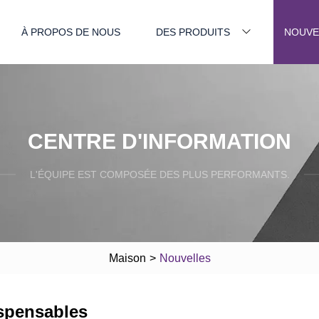
À PROPOS DE NOUS
DES PRODUITS
NOUVE
CENTRE D'INFORMATION
L'ÉQUIPE EST COMPOSÉE DES PLUS PERFORMANTS.
Maison
>
Nouvelles
ispensables