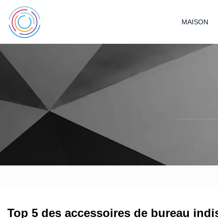
MAISON
Top 5 des accessoires de bureau ind