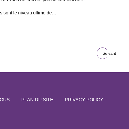
ils sont le niveau ultime de…
Suivant
NOUS
PLAN DU SITE
PRIVACY POLICY