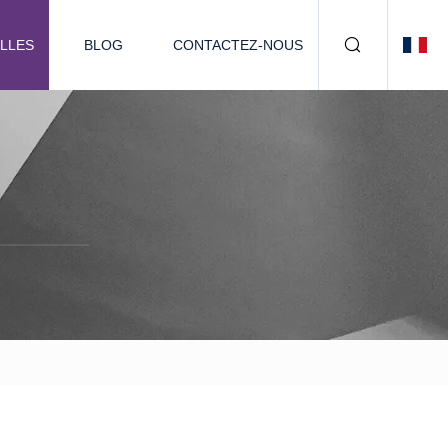
LLES
BLOG
CONTACTEZ-NOUS