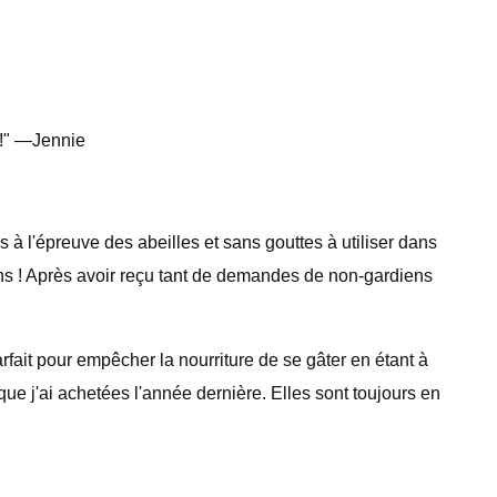
d !" —Jennie
à l'épreuve des abeilles et sans gouttes à utiliser dans
ns ! Après avoir reçu tant de demandes de non-gardiens
rfait pour empêcher la nourriture de se gâter en étant à
que j'ai achetées l'année dernière. Elles sont toujours en