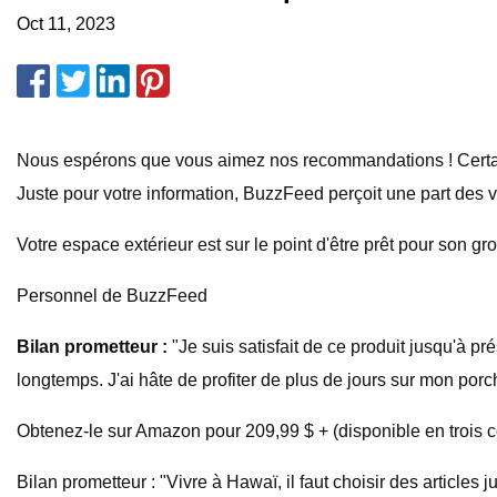
Oct 11, 2023
Nous espérons que vous aimez nos recommandations ! Certains
Juste pour votre information, BuzzFeed perçoit une part des v
Votre espace extérieur est sur le point d'être prêt pour son gro
Personnel de BuzzFeed
Bilan prometteur :
"Je suis satisfait de ce produit jusqu'à pr
longtemps. J'ai hâte de profiter de plus de jours sur mon p
Obtenez-le sur Amazon pour 209,99 $ + (disponible en trois c
Bilan prometteur : "Vivre à Hawaï, il faut choisir des articles 