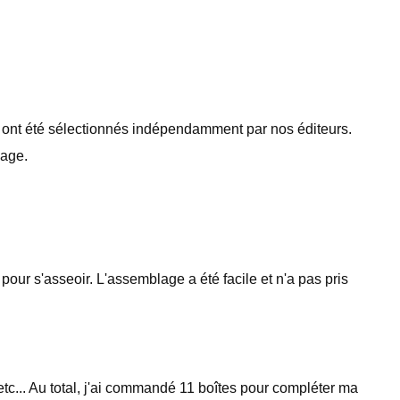
 ont été sélectionnés indépendamment par nos éditeurs.
page.
pour s'asseoir. L'assemblage a été facile et n'a pas pris
, etc... Au total, j'ai commandé 11 boîtes pour compléter ma