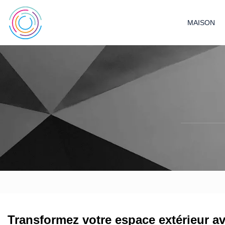
MAISON
Transformez votre espace extérieur av