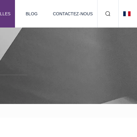
LLES
BLOG
CONTACTEZ-NOUS