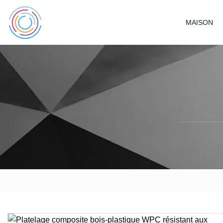
MAISON