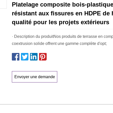
Platelage composite bois-plastiq
résistant aux fissures en HDPE de 
qualité pour les projets extérieurs
· Description du produitNos produits de terrasse en co
coextrusion solide offrent une gamme complète d'opt;
Envoyer une demande