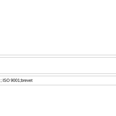
 ; ISO 9001;brevet