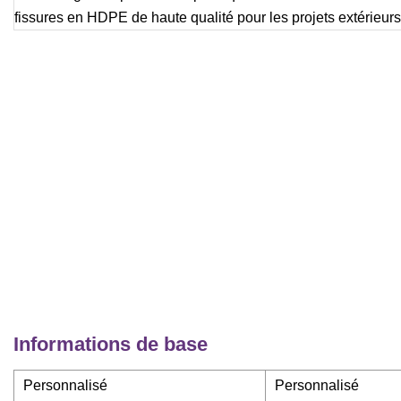
Informations de base
Personnalisé
Personnalisé