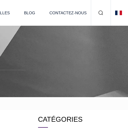
LLES
BLOG
CONTACTEZ-NOUS
CATÉGORIES