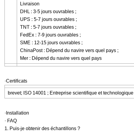
Livraison
DHL : 3-5 jours ouvrables ;
UPS : 5-7 jours ouvrables ;
TNT : 5-7 jours ouvrables ;
FedEx : 7-9 jours ouvrables ;
SME : 12-15 jours ouvrables ;
ChinaPost : Dépend du navire vers quel pays ;
Mer : Dépend du navire vers quel pays
·Certificats
brevet; ISO 14001 ; Entreprise scientifique et technologique
·Installation
· FAQ
1. Puis-je obtenir des échantillons ?