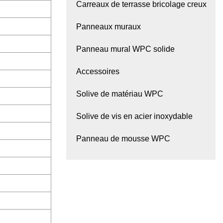
Carreaux de terrasse bricolage creux
Panneaux muraux
Panneau mural WPC solide
Accessoires
Solive de matériau WPC
Solive de vis en acier inoxydable
Panneau de mousse WPC