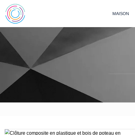
MAISON