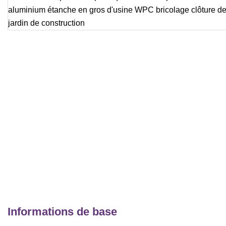
Informations de base