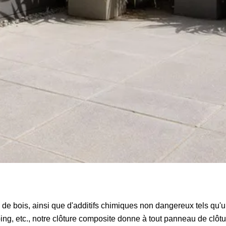
 de bois, ainsi que d'additifs chimiques non dangereux tels qu'u
ping, etc., notre clôture composite donne à tout panneau de clôtu