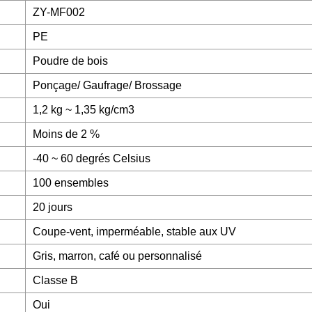
ZY-MF002
PE
Poudre de bois
Ponçage/ Gaufrage/ Brossage
1,2 kg ~ 1,35 kg/cm3
Moins de 2 %
-40 ~ 60 degrés Celsius
100 ensembles
20 jours
Coupe-vent, imperméable, stable aux UV
Gris, marron, café ou personnalisé
Classe B
Oui