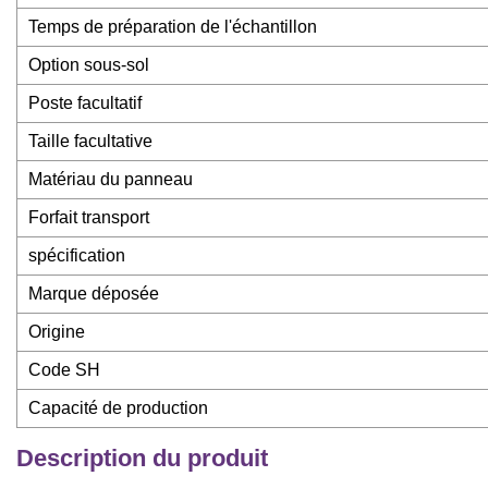
Temps de préparation de l'échantillon
Option sous-sol
Poste facultatif
Taille facultative
Matériau du panneau
Forfait transport
spécification
Marque déposée
Origine
Code SH
Capacité de production
Description du produit