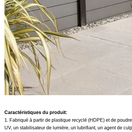
Caractéristiques du produit:
1. Fabriqué à partir de plastique recyclé (HDPE) et de poudre
UV, un stabilisateur de lumière, un lubrifiant, un agent de cul