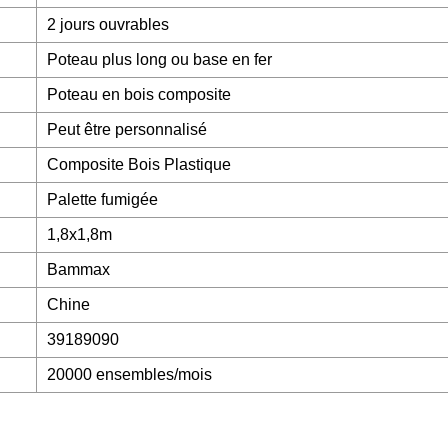
2 jours ouvrables
Poteau plus long ou base en fer
Poteau en bois composite
Peut être personnalisé
Composite Bois Plastique
Palette fumigée
1,8x1,8m
Bammax
Chine
39189090
20000 ensembles/mois