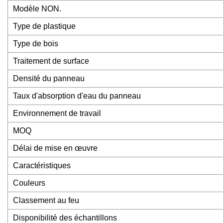
Modèle NON.
Type de plastique
Type de bois
Traitement de surface
Densité du panneau
Taux d'absorption d'eau du panneau
Environnement de travail
MOQ
Délai de mise en œuvre
Caractéristiques
Couleurs
Classement au feu
Disponibilité des échantillons