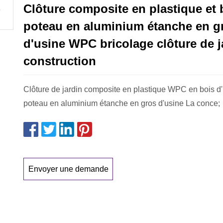
Clôture composite en plastique et 
poteau en aluminium étanche en g
d'usine WPC bricolage clôture de j
construction
Clôture de jardin composite en plastique WPC en bois d'
poteau en aluminium étanche en gros d'usine La conce;
Envoyer une demande