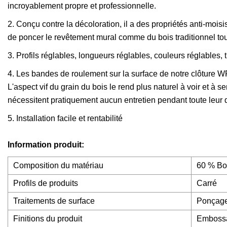
incroyablement propre et professionnelle.
2. Conçu contre la décoloration, il a des propriétés anti-mois
de poncer le revêtement mural comme du bois traditionnel tou
3. Profils réglables, longueurs réglables, couleurs réglables, 
4. Les bandes de roulement sur la surface de notre clôture WP
L'aspect vif du grain du bois le rend plus naturel à voir et à 
nécessitent pratiquement aucun entretien pendant toute leur 
5. Installation facile et rentabilité
Information produit:
Composition du matériau
60 % Bo
Profils de produits
Carré
Traitements de surface
Ponçage
Finitions du produit
Embossa