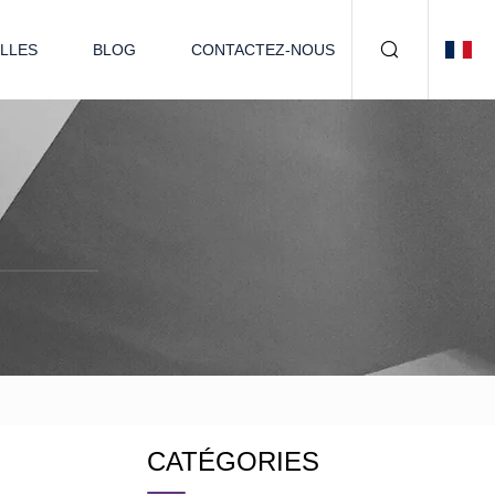
LLES
BLOG
CONTACTEZ-NOUS
CATÉGORIES