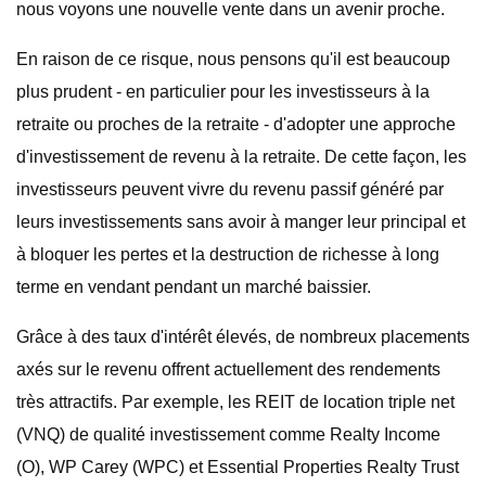
nous voyons une nouvelle vente dans un avenir proche.
En raison de ce risque, nous pensons qu'il est beaucoup
plus prudent - en particulier pour les investisseurs à la
retraite ou proches de la retraite - d'adopter une approche
d'investissement de revenu à la retraite. De cette façon, les
investisseurs peuvent vivre du revenu passif généré par
leurs investissements sans avoir à manger leur principal et
à bloquer les pertes et la destruction de richesse à long
terme en vendant pendant un marché baissier.
Grâce à des taux d'intérêt élevés, de nombreux placements
axés sur le revenu offrent actuellement des rendements
très attractifs. Par exemple, les REIT de location triple net
(VNQ) de qualité investissement comme Realty Income
(O), WP Carey (WPC) et Essential Properties Realty Trust