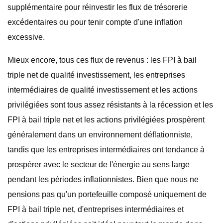
supplémentaire pour réinvestir les flux de trésorerie
excédentaires ou pour tenir compte d'une inflation
excessive.
Mieux encore, tous ces flux de revenus : les FPI à bail
triple net de qualité investissement, les entreprises
intermédiaires de qualité investissement et les actions
privilégiées sont tous assez résistants à la récession et les
FPI à bail triple net et les actions privilégiées prospèrent
généralement dans un environnement déflationniste,
tandis que les entreprises intermédiaires ont tendance à
prospérer avec le secteur de l'énergie au sens large
pendant les périodes inflationnistes. Bien que nous ne
pensions pas qu'un portefeuille composé uniquement de
FPI à bail triple net, d'entreprises intermédiaires et