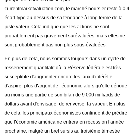
currentmarketvaluation.com, le marché boursier reste à 0,4
écart-type au-dessus de sa tendance à long terme de la
juste valeur. Cela indique que les actions ne sont
probablement pas gravement surévaluées, mais elles ne
sont probablement pas non plus sous-évaluées.
En plus de cela, nous sommes toujours dans un cycle de
resserrement quantitatif où la Réserve fédérale est très
susceptible d'augmenter encore les taux d'intérêt et
d'aspirer plus d'argent de l'économie alors qu'elle dénoue
au moins une partie de son bilan de 9 000 milliards de
dollars avant d'envisager de renverser la vapeur. En plus
de cela, les principaux économistes continuent de prédire
que l'économie américaine entrera en récession l'année
prochaine, malgré un bref sursis au troisième trimestre