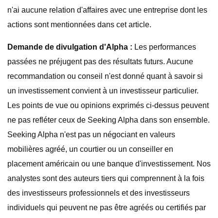
n'ai aucune relation d'affaires avec une entreprise dont les
actions sont mentionnées dans cet article.
Demande de divulgation d'Alpha :
Les performances
passées ne préjugent pas des résultats futurs. Aucune
recommandation ou conseil n'est donné quant à savoir si
un investissement convient à un investisseur particulier.
Les points de vue ou opinions exprimés ci-dessus peuvent
ne pas refléter ceux de Seeking Alpha dans son ensemble.
Seeking Alpha n'est pas un négociant en valeurs
mobilières agréé, un courtier ou un conseiller en
placement américain ou une banque d'investissement. Nos
analystes sont des auteurs tiers qui comprennent à la fois
des investisseurs professionnels et des investisseurs
individuels qui peuvent ne pas être agréés ou certifiés par