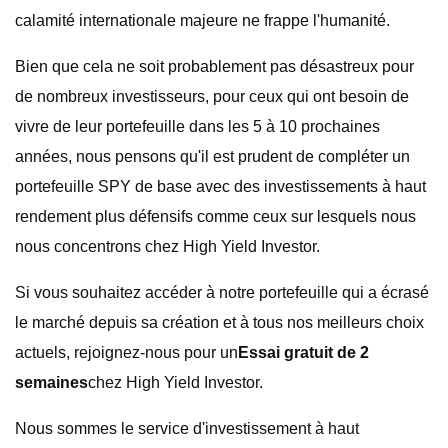
calamité internationale majeure ne frappe l'humanité.
Bien que cela ne soit probablement pas désastreux pour
de nombreux investisseurs, pour ceux qui ont besoin de
vivre de leur portefeuille dans les 5 à 10 prochaines
années, nous pensons qu'il est prudent de compléter un
portefeuille SPY de base avec des investissements à haut
rendement plus défensifs comme ceux sur lesquels nous
nous concentrons chez High Yield Investor.
Si vous souhaitez accéder à notre portefeuille qui a écrasé
le marché depuis sa création et à tous nos meilleurs choix
actuels, rejoignez-nous pour un
Essai gratuit de 2
semaines
chez High Yield Investor.
Nous sommes le service d'investissement à haut