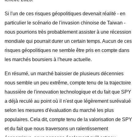
Si l'un de ces risques géopolitiques devenait réalité - en
particulier le scénario de l'invasion chinoise de Taiwan -
nous pourrions très probablement assister à une récession
mondiale qui pourrait durer un certain temps. Aucun de ces
risques géopolitiques ne semble être pris en compte dans
les marchés boursiers à l'heure actuelle.
En résumé, un marché baissier de plusieurs décennies
nous semble un peu extrême, compte tenu de la trajectoire
haussière de l'innovation technologique et du fait que SPY
a déjà reculé au point où il n'est que légèrement surévalué
selon les mesures d'évaluation du marché les plus
populaires. Cela dit, compte tenu de la valorisation de SPY
et du fait que nous traversons un ralentissement