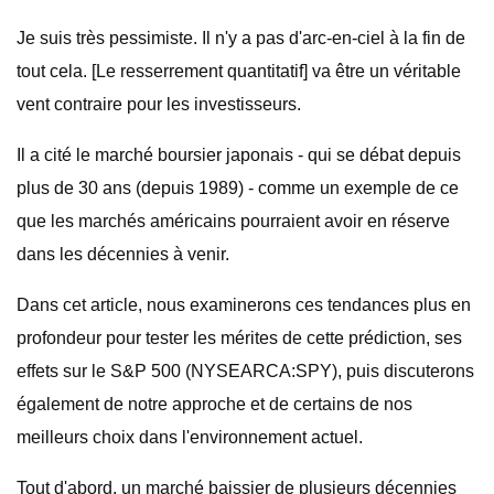
Je suis très pessimiste. Il n'y a pas d'arc-en-ciel à la fin de
tout cela. [Le resserrement quantitatif] va être un véritable
vent contraire pour les investisseurs.
Il a cité le marché boursier japonais - qui se débat depuis
plus de 30 ans (depuis 1989) - comme un exemple de ce
que les marchés américains pourraient avoir en réserve
dans les décennies à venir.
Dans cet article, nous examinerons ces tendances plus en
profondeur pour tester les mérites de cette prédiction, ses
effets sur le S&P 500 (NYSEARCA:SPY), puis discuterons
également de notre approche et de certains de nos
meilleurs choix dans l'environnement actuel.
Tout d'abord, un marché baissier de plusieurs décennies