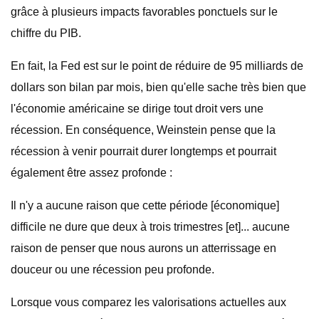
grâce à plusieurs impacts favorables ponctuels sur le
chiffre du PIB.
En fait, la Fed est sur le point de réduire de 95 milliards de
dollars son bilan par mois, bien qu'elle sache très bien que
l'économie américaine se dirige tout droit vers une
récession. En conséquence, Weinstein pense que la
récession à venir pourrait durer longtemps et pourrait
également être assez profonde :
Il n'y a aucune raison que cette période [économique]
difficile ne dure que deux à trois trimestres [et]... aucune
raison de penser que nous aurons un atterrissage en
douceur ou une récession peu profonde.
Lorsque vous comparez les valorisations actuelles aux