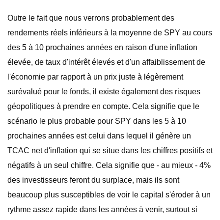
Outre le fait que nous verrons probablement des
rendements réels inférieurs à la moyenne de SPY au cours
des 5 à 10 prochaines années en raison d'une inflation
élevée, de taux d'intérêt élevés et d'un affaiblissement de
l'économie par rapport à un prix juste à légèrement
surévalué pour le fonds, il existe également des risques
géopolitiques à prendre en compte. Cela signifie que le
scénario le plus probable pour SPY dans les 5 à 10
prochaines années est celui dans lequel il génère un
TCAC net d'inflation qui se situe dans les chiffres positifs et
négatifs à un seul chiffre. Cela signifie que - au mieux - 4%
des investisseurs feront du surplace, mais ils sont
beaucoup plus susceptibles de voir le capital s'éroder à un
rythme assez rapide dans les années à venir, surtout si