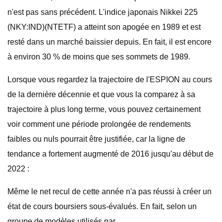
n'est pas sans précédent. L'indice japonais Nikkei 225
(NKY:IND)(NTETF) a atteint son apogée en 1989 et est
resté dans un marché baissier depuis. En fait, il est encore
à environ 30 % de moins que ses sommets de 1989.
Lorsque vous regardez la trajectoire de l'ESPION au cours
de la dernière décennie et que vous la comparez à sa
trajectoire à plus long terme, vous pouvez certainement
voir comment une période prolongée de rendements
faibles ou nuls pourrait être justifiée, car la ligne de
tendance a fortement augmenté de 2016 jusqu'au début de
2022 :
Même le net recul de cette année n'a pas réussi à créer un
état de cours boursiers sous-évalués. En fait, selon un
groupe de modèles utilisés par