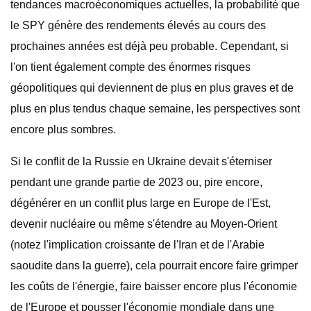
tendances macroéconomiques actuelles, la probabilité que
le SPY génère des rendements élevés au cours des
prochaines années est déjà peu probable. Cependant, si
l'on tient également compte des énormes risques
géopolitiques qui deviennent de plus en plus graves et de
plus en plus tendus chaque semaine, les perspectives sont
encore plus sombres.
Si le conflit de la Russie en Ukraine devait s'éterniser
pendant une grande partie de 2023 ou, pire encore,
dégénérer en un conflit plus large en Europe de l'Est,
devenir nucléaire ou même s'étendre au Moyen-Orient
(notez l'implication croissante de l'Iran et de l'Arabie
saoudite dans la guerre), cela pourrait encore faire grimper
les coûts de l'énergie, faire baisser encore plus l'économie
de l'Europe et pousser l'économie mondiale dans une