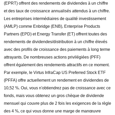
(EPRT) offrent des rendements de dividendes à un chiffre
et des taux de croissance annualisés attendus à un chiffre.
Les entreprises intermédiaires de qualité investissement
(AMLP) comme Enbridge (ENB), Enterprise Products
Partners (EPD) et Energy Transfer (ET) offrent toutes des
rendements de dividendes/distribution à un chiffre élevés
avec des profils de croissance des paiements à long terme
attrayants. De nombreuses actions privilégiées (PFF)
offrent également des rendements attractifs en ce moment.
Par exemple, le Virtus InfraCap US Preferred Stock ETF
(PFFA) offre actuellement un rendement en dividendes de
10,52 %. Oui, vous n'obtiendrez pas de croissance avec ce
fonds, mais vous obtenez un gros chèque de dividende
mensuel qui couvre plus de 2 fois les exigences de la règle
des 4 %, ce qui vous donne une marge de manœuvre