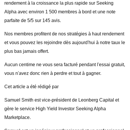
rendement à la croissance la plus rapide sur Seeking
Alpha avec environ 1 500 membres à bord et une note
parfaite de 5/5 sur 145 avis.
Nos membres profitent de nos stratégies à haut rendement
et vous pouvez les rejoindre dès aujourd'hui à notre taux le
plus bas jamais offert.
Aucun centime ne vous sera facturé pendant l'essai gratuit,
vous n'avez donc rien à perdre et tout à gagner.
Cet article a été rédigé par
Samuel Smith est vice-président de Leonberg Capital et
gère le service High Yield Investor Seeking Alpha
Marketplace.