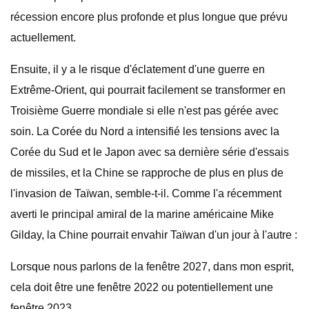
récession encore plus profonde et plus longue que prévu
actuellement.
Ensuite, il y a le risque d'éclatement d'une guerre en
Extrême-Orient, qui pourrait facilement se transformer en
Troisième Guerre mondiale si elle n'est pas gérée avec
soin. La Corée du Nord a intensifié les tensions avec la
Corée du Sud et le Japon avec sa dernière série d'essais
de missiles, et la Chine se rapproche de plus en plus de
l'invasion de Taïwan, semble-t-il. Comme l'a récemment
averti le principal amiral de la marine américaine Mike
Gilday, la Chine pourrait envahir Taïwan d'un jour à l'autre :
Lorsque nous parlons de la fenêtre 2027, dans mon esprit,
cela doit être une fenêtre 2022 ou potentiellement une
fenêtre 2023.