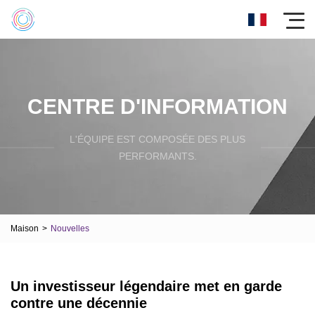
CENTRE D'INFORMATION
L'ÉQUIPE EST COMPOSÉE DES PLUS
PERFORMANTS.
Maison
>
Nouvelles
Un investisseur légendaire met en garde
contre une décennie