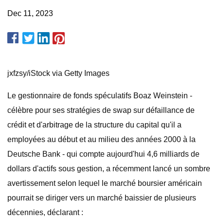
Dec 11, 2023
jxfzsy/iStock via Getty Images
Le gestionnaire de fonds spéculatifs Boaz Weinstein -
célèbre pour ses stratégies de swap sur défaillance de
crédit et d'arbitrage de la structure du capital qu'il a
employées au début et au milieu des années 2000 à la
Deutsche Bank - qui compte aujourd'hui 4,6 milliards de
dollars d'actifs sous gestion, a récemment lancé un sombre
avertissement selon lequel le marché boursier américain
pourrait se diriger vers un marché baissier de plusieurs
décennies, déclarant :