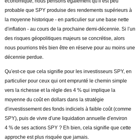
économique, nous pensons également qu'il est peu
probable que SPY produise des rendements supérieurs à
la moyenne historique - en particulier sur une base nette
d'inflation - au cours de la prochaine demi-décennie. Si l'un
des risques géopolitiques majeurs se concrétise, alors
nous pourrions très bien être en réserve pour au moins une
décennie perdue.
Qu'est-ce que cela signifie pour les investisseurs SPY, en
particulier pour ceux qui ont emprunté le chemin simple
vers la richesse et la règle des 4 % qui implique la
moyenne du coût en dollars dans la stratégie
d'investissement des fonds indiciels à faible coût (comme
SPY), puis de vivre d'une liquidation annuelle d'environ
4 % de ses actions SPY ? Eh bien, cela signifie que cette
approche est plus risquée que jamais.