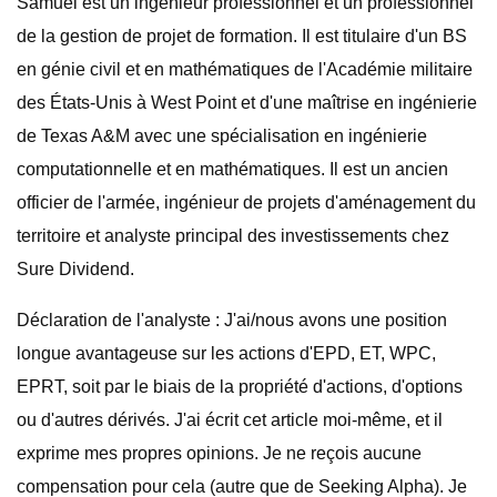
Samuel est un ingénieur professionnel et un professionnel
de la gestion de projet de formation. Il est titulaire d'un BS
en génie civil et en mathématiques de l'Académie militaire
des États-Unis à West Point et d'une maîtrise en ingénierie
de Texas A&M avec une spécialisation en ingénierie
computationnelle et en mathématiques. Il est un ancien
officier de l'armée, ingénieur de projets d'aménagement du
territoire et analyste principal des investissements chez
Sure Dividend.
Déclaration de l'analyste : J'ai/nous avons une position
longue avantageuse sur les actions d'EPD, ET, WPC,
EPRT, soit par le biais de la propriété d'actions, d'options
ou d'autres dérivés. J'ai écrit cet article moi-même, et il
exprime mes propres opinions. Je ne reçois aucune
compensation pour cela (autre que de Seeking Alpha). Je