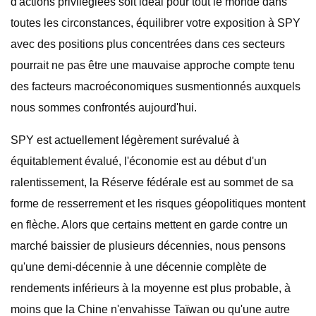
d'actions privilégiées soit idéal pour tout le monde dans
toutes les circonstances, équilibrer votre exposition à SPY
avec des positions plus concentrées dans ces secteurs
pourrait ne pas être une mauvaise approche compte tenu
des facteurs macroéconomiques susmentionnés auxquels
nous sommes confrontés aujourd'hui.
SPY est actuellement légèrement surévalué à
équitablement évalué, l'économie est au début d'un
ralentissement, la Réserve fédérale est au sommet de sa
forme de resserrement et les risques géopolitiques montent
en flèche. Alors que certains mettent en garde contre un
marché baissier de plusieurs décennies, nous pensons
qu'une demi-décennie à une décennie complète de
rendements inférieurs à la moyenne est plus probable, à
moins que la Chine n'envahisse Taïwan ou qu'une autre