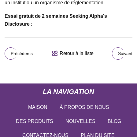
un institut ou un organisme de réglementation.
Essai gratuit de 2 semaines Seeking Alpha's
Disclosure :
Retour à la liste
Précédents
Suivant
LA NAVIGATION
MAISON
À PROPOS DE NOUS
DES PRODUITS
NOUVELLES
BLOG
CONTACTEZ-NOUS
PLAN DU SITE